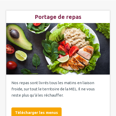
Portage de repas
Nos repas sont livrés tous les matins en liaison
froide, sur tout le territoire de la MEL. Il ne vous
reste plus qu’à les réchauffer.
Télécharger les menus