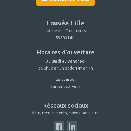
Louvéa Lille
46 rue des Canonniers
59800 Lille
Horaires d'ouverture
Du lundi au vendredi
de 8h30 à 13h et de 14h à 17h
Le samedi
Sur rendez-vous
Réseaux sociaux
Actu, recrutements, suivez nous sur :