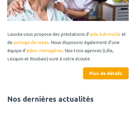
Louvéa vous propose des prestations d’
aide à domicile
et
de
portage de repas
. Nous disposons également d’une
équipe d’
aides-ménagères
. Nos trois agences (Lille,
Lesquin et Roubaix) sont à votre écoute.
Plus de détails
Nos dernières actualités