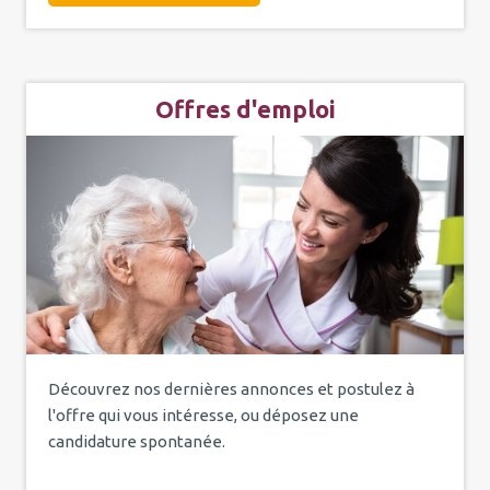
Offres d'emploi
Découvrez nos dernières annonces et postulez à
l'offre qui vous intéresse, ou déposez une
candidature spontanée.