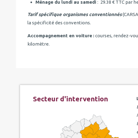
Ménage du lundi au samedi
:
29.38 € TTC par he
Tarif spécifique organismes conventionnés
(CARSAT
la spécificité des conventions.
Accompagnement en voiture
:
courses, rendez-vous 
kilomètre.
Secteur d'intervention