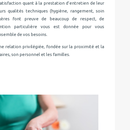
atisfaction quant à la prestation d’entretien de leur
urs qualités techniques (hygiène, rangement, soin
gères font preuve de beaucoup de respect, de
ention particulière vous est donnée pour vous
nsemble de vos besoins.
e relation privilégiée, fondée sur la proximité et la
aires, son personnel et les familles.