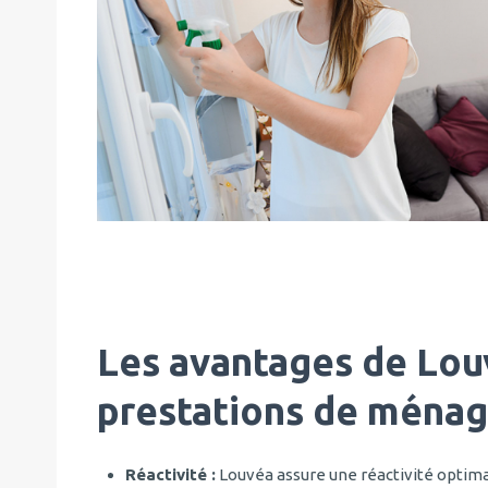
Les avantages de Lou
prestations de ména
Réactivité :
Louvéa assure une réactivité optima