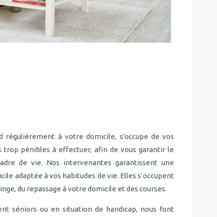
d régulièrement à votre domicile, s'occupe de vos
rop pénibles à effectuer, afin de vous garantir le
adre de vie. Nos intervenantes garantissent une
ile adaptée à vos habitudes de vie. Elles s’occupent
inge, du repassage à votre domicile et des courses.
ient séniors ou en situation de handicap, nous font