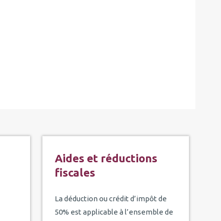
Aides et réductions
fiscales
La déduction ou crédit d’impôt de
50% est applicable à l’ensemble de