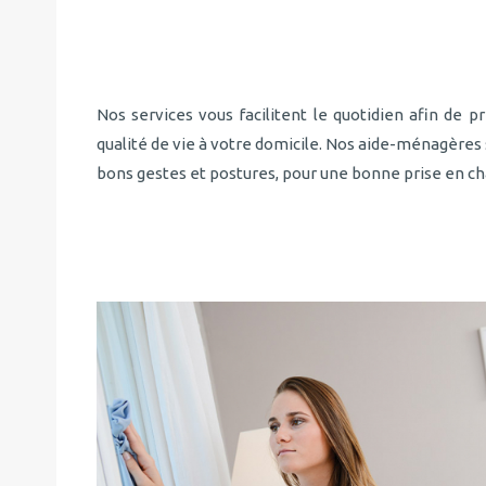
Nos services vous facilitent le quotidien afin de pr
qualité de vie à votre domicile. Nos aide-ménagère
bons gestes et postures, pour une bonne prise en ch