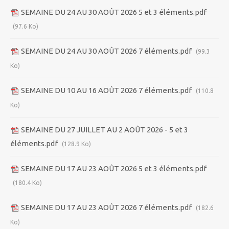
SEMAINE DU 24 AU 30 AOÛT 2026 5 et 3 éléments.pdf
(97.6 Ko)
SEMAINE DU 24 AU 30 AOÛT 2026 7 éléments.pdf
(99.3
Ko)
SEMAINE DU 10 AU 16 AOÛT 2026 7 éléments.pdf
(110.8
Ko)
SEMAINE DU 27 JUILLET AU 2 AOÛT 2026 - 5 et 3
éléments.pdf
(128.9 Ko)
SEMAINE DU 17 AU 23 AOÛT 2026 5 et 3 éléments.pdf
(180.4 Ko)
SEMAINE DU 17 AU 23 AOÛT 2026 7 éléments.pdf
(182.6
Ko)