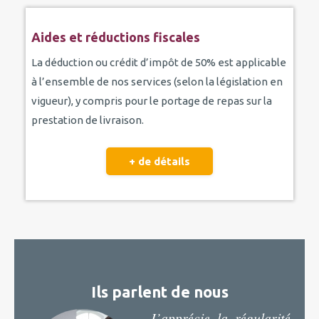
Aides et réductions fiscales
La déduction ou crédit d’impôt de 50% est applicable
à l’ensemble de nos services (selon la législation en
vigueur), y compris pour le portage de repas sur la
prestation de livraison.
+ de détails
Ils parlent de nous
J’apprécie la régularité