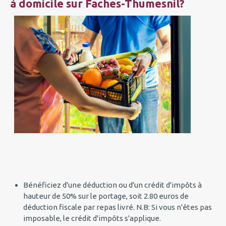
à domicile sur Faches-Thumesnil?
Bénéficiez d'une déduction ou d'un crédit d'impôts à
hauteur de 50% sur le portage, soit 2.80 euros de
déduction fiscale par repas livré. N.B: Si vous n'êtes pas
imposable, le crédit d'impôts s'applique.