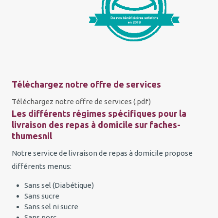
Téléchargez notre offre de services
Téléchargez notre offre de services (.pdf)
Les différents régimes spécifiques pour la
livraison des repas à domicile sur faches-
thumesnil
Notre service de livraison de repas à domicile propose
différents menus:
Sans sel (Diabétique)
Sans sucre
Sans sel ni sucre
Sans porc