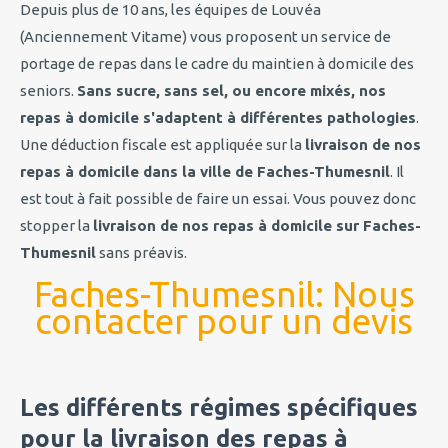
Depuis plus de 10 ans, les équipes de Louvéa
(Anciennement Vitame) vous proposent un service de
portage de repas dans le cadre du maintien à domicile des
seniors.
Sans sucre, sans sel, ou encore mixés, nos
repas à domicile s'adaptent à différentes pathologies
.
Une déduction fiscale est appliquée sur la
livraison de nos
repas à domicile dans la ville de Faches-Thumesnil
. Il
est tout à fait possible de faire un essai. Vous pouvez donc
stopper la
livraison de nos repas à domicile sur Faches-
Thumesnil
sans préavis.
Faches-Thumesnil: Nous
contacter pour un devis
Les différents régimes spécifiques
pour la livraison des repas à