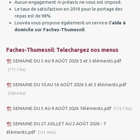
Aucun engagement ni préavis ne vous est imposé.
Le taux de satisfaction en 2018 pour le portage des
repas est de 98%.
Louvéa vous propose également un service d'
aide à
domicile sur Faches-Thumesnil
Faches-Thumesnil: Telechargez nos menus
SEMAINE DU 3 AU 9 AOÛT 2026 5 et 3 éléments.pdf
(171.7 Ko)
SEMAINE DU 10 AU 16 AOÛT 2026 5 et 3 éléments.pdf
(108.6 Ko)
SEMAINE DU 3 AU 9 AOÛT 2026 7éléments.pdf
(172.7 Ko)
SEMAINE DU 27 JUILLET AU 2 AOÛT 2026 - 7
éléments.pdf
(131.4 Ko)