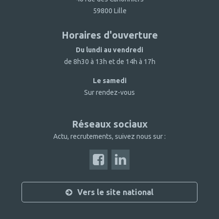
59800 Lille
Horaires d'ouverture
Du lundi au vendredi
de 8h30 à 13h et de 14h à 17h
Le samedi
Sur rendez-vous
Réseaux sociaux
Actu, recrutements, suivez nous sur :
Vers le site national