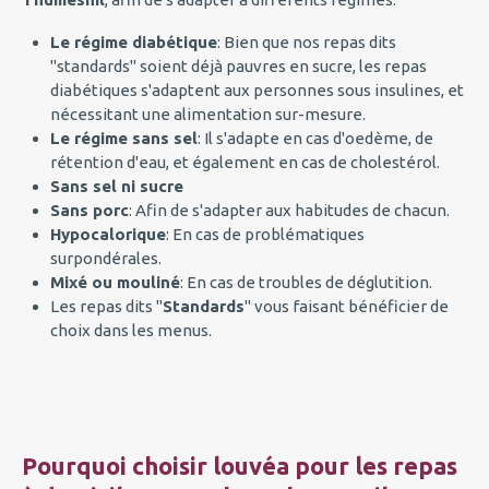
Le régime diabétique
: Bien que nos repas dits
"standards" soient déjà pauvres en sucre, les repas
diabétiques s'adaptent aux personnes sous insulines, et
nécessitant une alimentation sur-mesure.
Le régime sans sel
: Il s'adapte en cas d'oedème, de
rétention d'eau, et également en cas de cholestérol.
Sans sel ni sucre
Sans porc
: Afin de s'adapter aux habitudes de chacun.
Hypocalorique
: En cas de problématiques
surpondérales.
Mixé ou mouliné
: En cas de troubles de déglutition.
Les repas dits "
Standards
" vous faisant bénéficier de
choix dans les menus.
Pourquoi choisir louvéa pour les repas