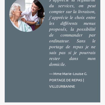
du services, on peut
compter sur la livraison,
j’apprécie le choix entre
les différents menus
proposés, la possibilité
de commander par
ordinateur. Sans le
portage de repas je ne
sais pas si je pourrais
rester dans mon
domicile.
— Mme Marie-Louise G.
PORTAGE DE REPAS |
VILLEURBANNE