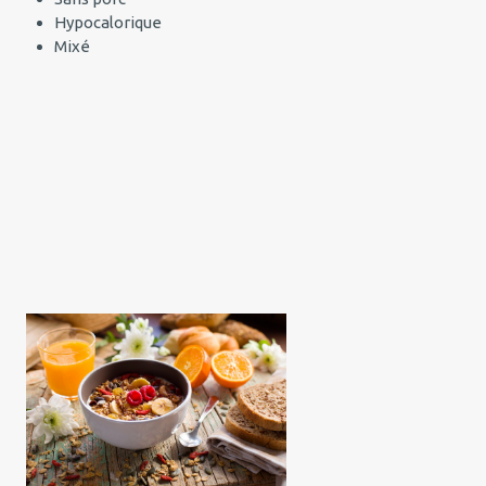
Hypocalorique
Mixé