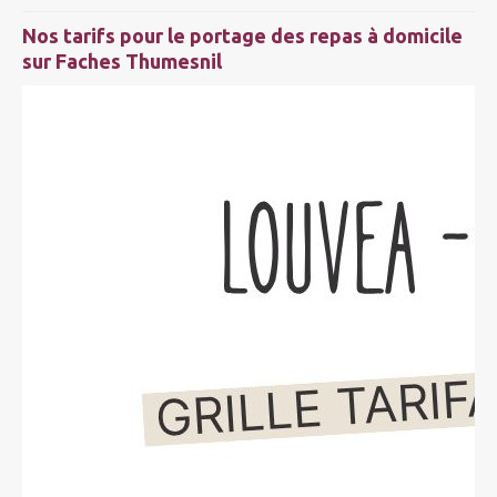
Nos tarifs pour le portage des repas à domicile
sur Faches Thumesnil