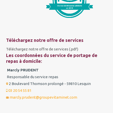
Téléchargez notre offre de services
Téléchargez notre offre de services (.pdf)
Les coordonnées du service de portage de
repas à domicile:
Marcly PRUDENT
Responsable du service repas
2 Boulevard Thomson prolongé - 59810 Lesquin
03 20 54 55 81
marcly.prudent@groupevitaminet.com