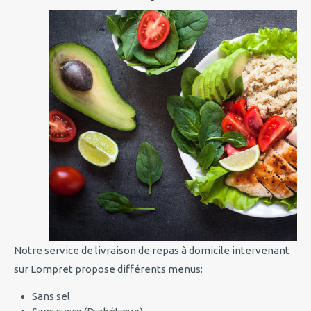
Notre service de livraison de repas à domicile intervenant
sur Lompret propose différents menus:
Sans sel