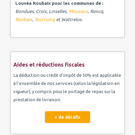
Louvéa Roubaix pour les communes de :
Bondues, Croix, Linselles,
Mouvaux
, Roncq,
Roubaix
,
Tourcoing
et Wattrelos.
Aides et réductions fiscales
La déduction ou crédit d’impôt de 50% est applicable
à l’ensemble de nos services (selon la législation en
vigueur), y compris pour le portage de repas sur la
prestation de livraison.
+ de détails