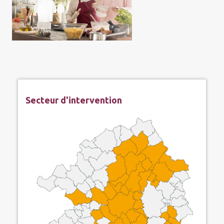
Secteur d'intervention