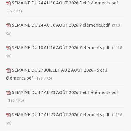
SEMAINE DU 24 AU 30 AOÛT 2026 5 et 3 éléments.pdf
(97.6 Ko)
SEMAINE DU 24 AU 30 AOÛT 2026 7 éléments.pdf
(99.3
Ko)
SEMAINE DU 10 AU 16 AOÛT 2026 7 éléments.pdf
(110.8
Ko)
SEMAINE DU 27 JUILLET AU 2 AOÛT 2026 - 5 et 3
éléments.pdf
(128.9 Ko)
SEMAINE DU 17 AU 23 AOÛT 2026 5 et 3 éléments.pdf
(180.4 Ko)
SEMAINE DU 17 AU 23 AOÛT 2026 7 éléments.pdf
(182.6
Ko)