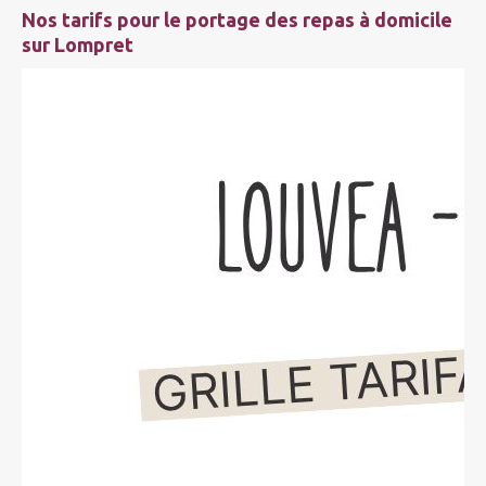
Nos tarifs pour le portage des repas à domicile
sur Lompret