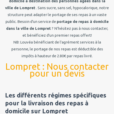
domicile à destination des personnes âgées dans la
ville de Lompret
. Sans sucre, sans sel, hypocalorique, notre
structure peut adapter le portage de ses repas à un vaste
public. Besoin d'un service de
portage de repas à domicile
dans la ville de Lompret
? N'hésitez pas à nous contacter,
et bénéficiez d'un premier repas offert!
NB: Louvéa bénéficiant de l'agrément services à la
personne, le portage de nos repas est déductible des
impôts à hauteur de 2.80€ par repas livré.
Lompret : Nous contacter
pour un devis
Les différents régimes spécifiques
pour la livraison des repas à
domicile sur Lompret