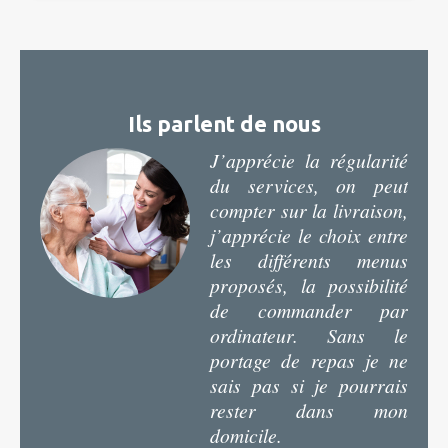
Ils parlent de nous
J’apprécie la régularité
du services, on peut
compter sur la livraison,
j’apprécie le choix entre
les différents menus
proposés, la possibilité
de commander par
ordinateur. Sans le
portage de repas je ne
sais pas si je pourrais
rester dans mon
domicile.