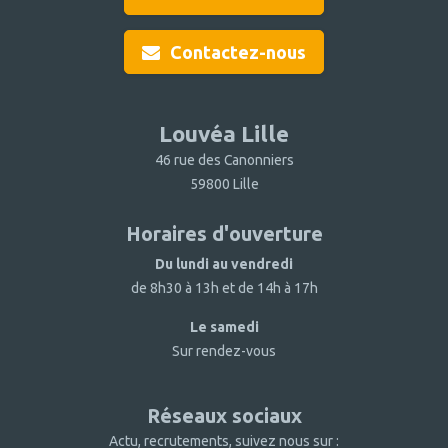
Contactez-nous
Louvéa Lille
46 rue des Canonniers
59800 Lille
Horaires d'ouverture
Du lundi au vendredi
de 8h30 à 13h et de 14h à 17h
Le samedi
Sur rendez-vous
Réseaux sociaux
Actu, recrutements, suivez nous sur :