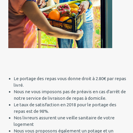
Le portage des repas vous donne droit à 2.80€ par repas
livré.
Nous ne vous imposons pas de préavis en cas d'arrêt de
notre service de livraison de repas à domicile.
Le taux de satisfaction en 2018 pour le portage des
repas est de 98%.
Nos livreurs assurent une veille sanitaire de votre
logement
Nous vous proposons également un potage et un