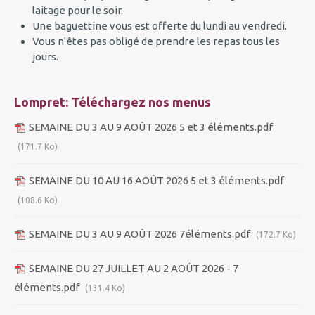
laitage pour le soir.
Une baguettine vous est offerte du lundi au vendredi.
Vous n'êtes pas obligé de prendre les repas tous les
jours.
Lompret: Téléchargez nos menus
SEMAINE DU 3 AU 9 AOÛT 2026 5 et 3 éléments.pdf
(171.7 Ko)
SEMAINE DU 10 AU 16 AOÛT 2026 5 et 3 éléments.pdf
(108.6 Ko)
SEMAINE DU 3 AU 9 AOÛT 2026 7éléments.pdf
(172.7 Ko)
SEMAINE DU 27 JUILLET AU 2 AOÛT 2026 - 7
éléments.pdf
(131.4 Ko)