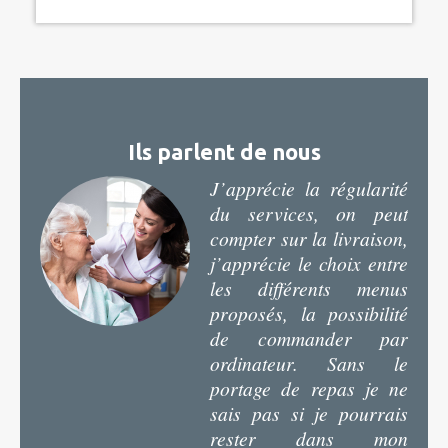
Ils parlent de nous
J’apprécie la régularité
du services, on peut
compter sur la livraison,
j’apprécie le choix entre
les différents menus
proposés, la possibilité
de commander par
ordinateur. Sans le
portage de repas je ne
sais pas si je pourrais
rester dans mon