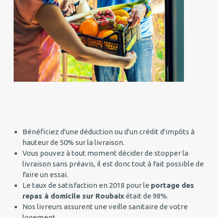
Bénéficiez d'une déduction ou d'un crédit d'impôts à
hauteur de 50% sur la livraison.
Vous pouvez à tout moment décider de stopper la
livraison sans préavis, il est donc tout à fait possible de
faire un essai.
Le taux de satisfaction en 2018 pour le
portage des
repas à domicile sur Roubaix
était de 98%.
Nos livreurs assurent une veille sanitaire de votre
logement