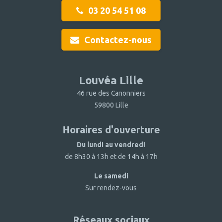
03 20 54 51 08
Contactez-nous
Louvéa Lille
46 rue des Canonniers
59800 Lille
Horaires d'ouverture
Du lundi au vendredi
de 8h30 à 13h et de 14h à 17h
Le samedi
Sur rendez-vous
Réseaux sociaux