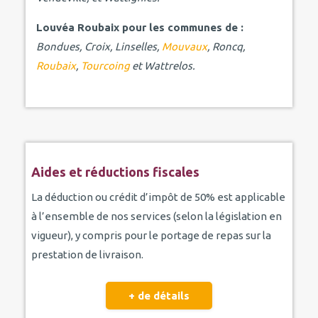
Louvéa Roubaix pour les communes de :
Bondues, Croix, Linselles,
Mouvaux
, Roncq,
Roubaix
,
Tourcoing
et Wattrelos.
Aides et réductions fiscales
La déduction ou crédit d’impôt de 50% est applicable
à l’ensemble de nos services (selon la législation en
vigueur), y compris pour le portage de repas sur la
prestation de livraison.
+ de détails