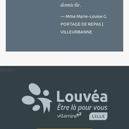
domicile.
— Mme Marie-Louise G.
PORTAGE DE REPAS |
VILLEURBANNE
Ecouter