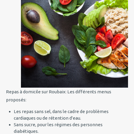
Repas à domicile sur Roubaix: Les différents menus
proposés:
Les repas sans sel, dans le cadre de problèmes
cardiaques ou de rétention d'eau.
Sans sucre, pour les régimes des personnes
diabétiques.