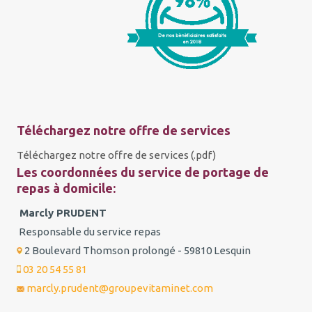
Téléchargez notre offre de services
Téléchargez notre offre de services (.pdf)
Les coordonnées du service de portage de
repas à domicile:
Marcly PRUDENT
Responsable du service repas
2 Boulevard Thomson prolongé - 59810 Lesquin
03 20 54 55 81
marcly.prudent@groupevitaminet.com