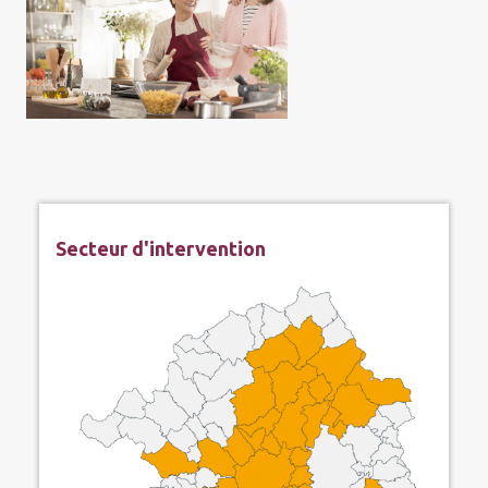
Secteur d'intervention