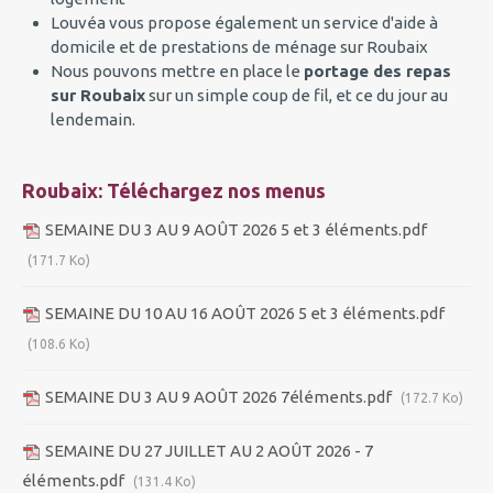
Louvéa vous propose également un service d'aide à
domicile et de prestations de ménage sur Roubaix
Nous pouvons mettre en place le
portage des repas
sur Roubaix
sur un simple coup de fil, et ce du jour au
lendemain.
Roubaix: Téléchargez nos menus
SEMAINE DU 3 AU 9 AOÛT 2026 5 et 3 éléments.pdf
(171.7 Ko)
SEMAINE DU 10 AU 16 AOÛT 2026 5 et 3 éléments.pdf
(108.6 Ko)
SEMAINE DU 3 AU 9 AOÛT 2026 7éléments.pdf
(172.7 Ko)
SEMAINE DU 27 JUILLET AU 2 AOÛT 2026 - 7
éléments.pdf
(131.4 Ko)