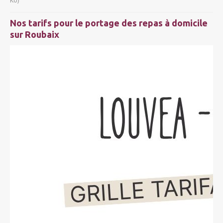
Ko)
Nos tarifs pour le portage des repas à domicile
sur Roubaix