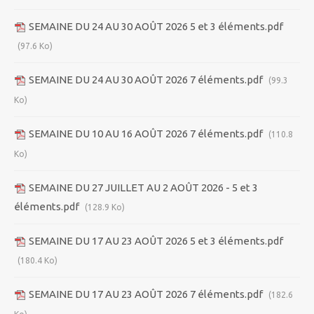
SEMAINE DU 24 AU 30 AOÛT 2026 5 et 3 éléments.pdf
(97.6 Ko)
SEMAINE DU 24 AU 30 AOÛT 2026 7 éléments.pdf
(99.3
Ko)
SEMAINE DU 10 AU 16 AOÛT 2026 7 éléments.pdf
(110.8
Ko)
SEMAINE DU 27 JUILLET AU 2 AOÛT 2026 - 5 et 3
éléments.pdf
(128.9 Ko)
SEMAINE DU 17 AU 23 AOÛT 2026 5 et 3 éléments.pdf
(180.4 Ko)
SEMAINE DU 17 AU 23 AOÛT 2026 7 éléments.pdf
(182.6