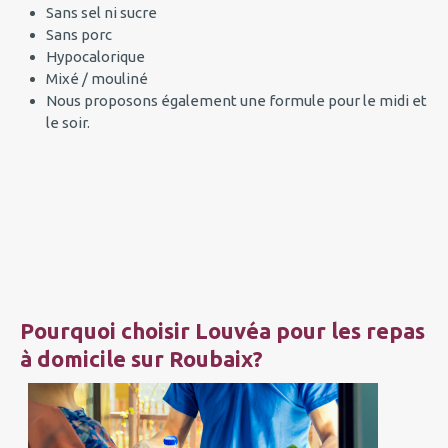
Sans sel ni sucre
Sans porc
Hypocalorique
Mixé / mouliné
Nous proposons également une formule pour le midi et
le soir.
Pourquoi choisir Louvéa pour les repas
à domicile sur Roubaix?