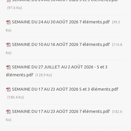
(97.6 Ko)
SEMAINE DU 24 AU 30 AOÛT 2026 7 éléments.pdf
(99.3
Ko)
SEMAINE DU 10 AU 16 AOÛT 2026 7 éléments.pdf
(110.8
Ko)
SEMAINE DU 27 JUILLET AU 2 AOÛT 2026 - 5 et 3
éléments.pdf
(128.9 Ko)
SEMAINE DU 17 AU 23 AOÛT 2026 5 et 3 éléments.pdf
(180.4 Ko)
SEMAINE DU 17 AU 23 AOÛT 2026 7 éléments.pdf
(182.6
Ko)