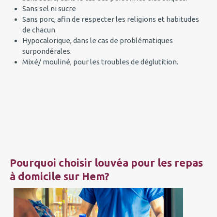
Sans sel ni sucre
Sans porc, afin de respecter les religions et habitudes
de chacun.
Hypocalorique, dans le cas de problématiques
surpondérales.
Mixé/ mouliné, pour les troubles de déglutition.
Pourquoi choisir louvéa pour les repas
à domicile sur Hem?