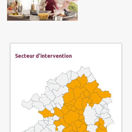
Secteur d'intervention