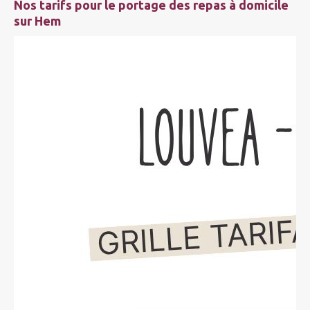
Nos tarifs pour le portage des repas à domicile
sur Hem