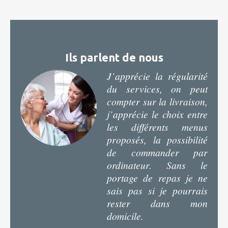
Ils parlent de nous
J’apprécie la régularité
du services, on peut
compter sur la livraison,
j’apprécie le choix entre
les différents menus
proposés, la possibilité
de commander par
ordinateur. Sans le
portage de repas je ne
sais pas si je pourrais
rester dans mon
domicile.