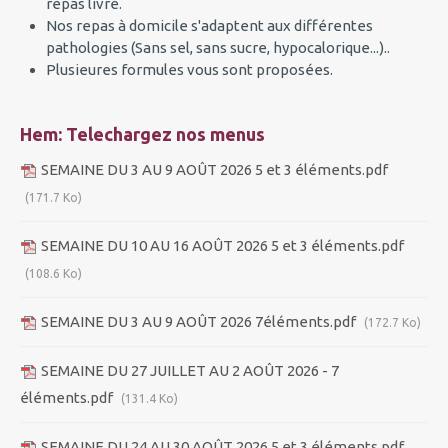
repas livré.
Nos repas à domicile s'adaptent aux différentes
pathologies (Sans sel, sans sucre, hypocalorique...)..
Plusieures formules vous sont proposées.
Hem: Telechargez nos menus
SEMAINE DU 3 AU 9 AOÛT 2026 5 et 3 éléments.pdf
(171.7 Ko)
SEMAINE DU 10 AU 16 AOÛT 2026 5 et 3 éléments.pdf
(108.6 Ko)
SEMAINE DU 3 AU 9 AOÛT 2026 7éléments.pdf
(172.7 Ko)
SEMAINE DU 27 JUILLET AU 2 AOÛT 2026 - 7
éléments.pdf
(131.4 Ko)
SEMAINE DU 24 AU 30 AOÛT 2026 5 et 3 éléments.pdf