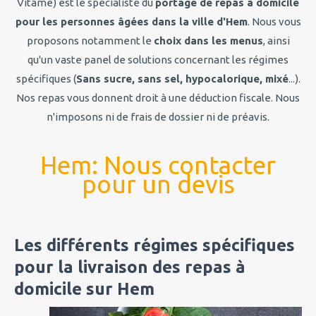
Vitame) est le spécialiste du
portage de repas à domicile
pour les personnes âgées dans la ville d'Hem
. Nous vous
proposons notamment le
choix dans les menus
, ainsi
qu'un vaste panel de solutions concernant les régimes
spécifiques (
Sans sucre, sans sel, hypocalorique, mixé
...).
Nos repas vous donnent droit à une déduction fiscale. Nous
n'imposons ni de frais de dossier ni de préavis.
Hem: Nous contacter
pour un devis
Les différents régimes spécifiques
pour la livraison des repas à
domicile sur Hem