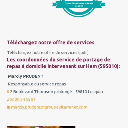
Téléchargez notre offre de services
Téléchargez notre offre de services (.pdf)
Les coordonnées du service de portage de
repas à domicile intervenant sur Hem (595010):
Marcly PRUDENT
Responsable du service repas
2 Boulevard Thomson prolongé - 59810 Lesquin
03 20 54 55 81
marcly.prudent@groupevitaminet.com