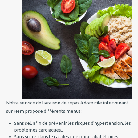
Notre service de livraison de repas à domicile intervenant
sur Hem propose différents menus:
Sans sel, afin de prévenir les risques d'hypertension, les
problèmes cardiaques...
Sans sucre, dans le cas des personnes diabétiques.