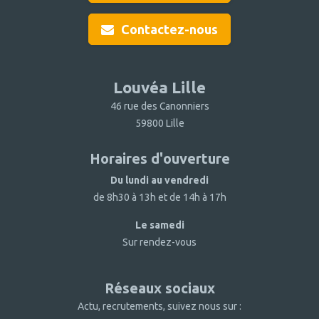
Contactez-nous
Louvéa Lille
46 rue des Canonniers
59800 Lille
Horaires d'ouverture
Du lundi au vendredi
de 8h30 à 13h et de 14h à 17h
Le samedi
Sur rendez-vous
Réseaux sociaux
Actu, recrutements, suivez nous sur :