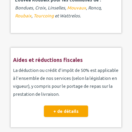
Bondues, Croix, Linselles,
Mouvaux
, Roncq,
Roubaix
,
Tourcoing
et Wattrelos.
Aides et réductions fiscales
La déduction ou crédit d’impôt de 50% est applicable
à l’ensemble de nos services (selon la législation en
vigueur), y compris pour le portage de repas sur la
prestation de livraison.
+ de détails