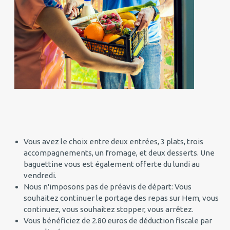
Vous avez le choix entre deux entrées, 3 plats, trois
accompagnements, un fromage, et deux desserts. Une
baguettine vous est également offerte du lundi au
vendredi.
Nous n'imposons pas de préavis de départ: Vous
souhaitez continuer le portage des repas sur Hem, vous
continuez, vous souhaitez stopper, vous arrêtez.
Vous bénéficiez de 2.80 euros de déduction fiscale par