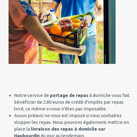
Notre service de
portage de repas
à domicile vous fait
bénéficier de 2.80 euros de crédit d'impôts par repas
livré, ce même si vous n'êtes pas imposable.
Aucun préavis ne vous est imposé si vous souhaitez
stopper les repas. Nous pouvons également mettre en
place la
livraison des repas à domicile sur
Haubourdin
du jour au lendemain.