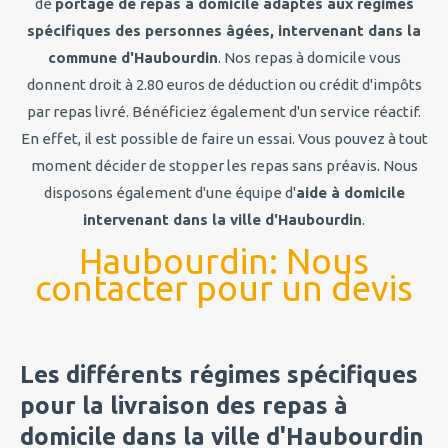
de
portage de repas à domicile adaptés aux régimes
spécifiques des personnes âgées, intervenant dans la
commune d'Haubourdin
. Nos repas à domicile vous
donnent droit à 2.80 euros de déduction ou crédit d'impôts
par repas livré. Bénéficiez également d'un service réactif.
En effet, il est possible de faire un essai. Vous pouvez à tout
moment décider de stopper les repas sans préavis. Nous
disposons également d'une équipe d'
aide à domicile
intervenant dans la ville d'Haubourdin
.
Haubourdin: Nous
contacter pour un devis
Les différents régimes spécifiques
pour la livraison des repas à
domicile dans la ville d'Haubourdin