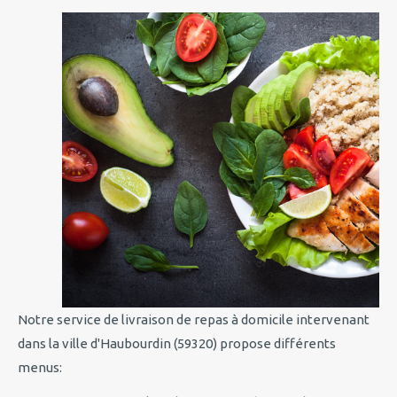
Notre service de livraison de repas à domicile intervenant
dans la ville d'Haubourdin (59320) propose différents
menus: