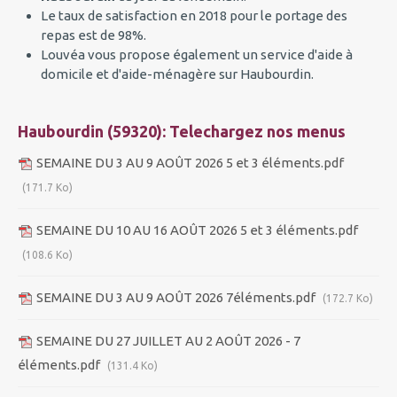
Le taux de satisfaction en 2018 pour le portage des
repas est de 98%.
Louvéa vous propose également un service d'aide à
domicile et d'aide-ménagère sur Haubourdin.
Haubourdin (59320): Telechargez nos menus
SEMAINE DU 3 AU 9 AOÛT 2026 5 et 3 éléments.pdf
(171.7 Ko)
SEMAINE DU 10 AU 16 AOÛT 2026 5 et 3 éléments.pdf
(108.6 Ko)
SEMAINE DU 3 AU 9 AOÛT 2026 7éléments.pdf
(172.7 Ko)
SEMAINE DU 27 JUILLET AU 2 AOÛT 2026 - 7
éléments.pdf
(131.4 Ko)