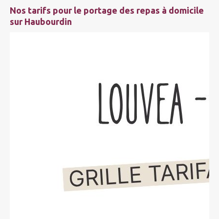
Nos tarifs pour le portage des repas à domicile
sur Haubourdin