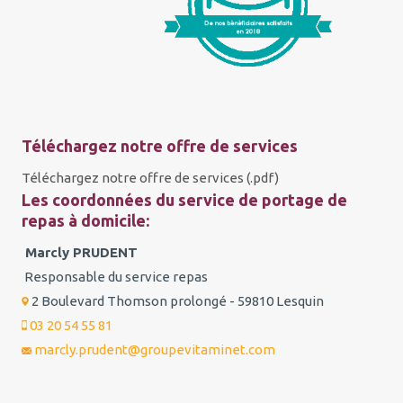
Téléchargez notre offre de services
Téléchargez notre offre de services (.pdf)
Les coordonnées du service de portage de
repas à domicile:
Marcly PRUDENT
Responsable du service repas
2 Boulevard Thomson prolongé - 59810 Lesquin
03 20 54 55 81
marcly.prudent@groupevitaminet.com