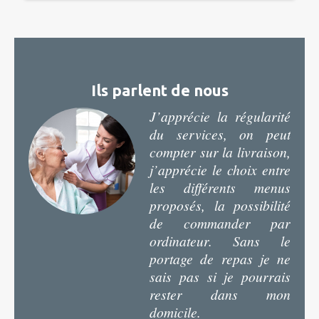
Ils parlent de nous
J’apprécie la régularité
du services, on peut
compter sur la livraison,
j’apprécie le choix entre
les différents menus
proposés, la possibilité
de commander par
ordinateur. Sans le
portage de repas je ne
sais pas si je pourrais
rester dans mon
domicile.