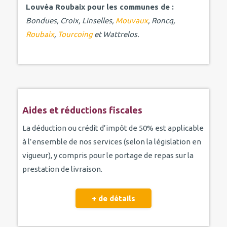
Louvéa Roubaix pour les communes de :
Bondues, Croix, Linselles,
Mouvaux
, Roncq,
Roubaix
,
Tourcoing
et Wattrelos.
Aides et réductions fiscales
La déduction ou crédit d’impôt de 50% est applicable
à l’ensemble de nos services (selon la législation en
vigueur), y compris pour le portage de repas sur la
prestation de livraison.
+ de détails