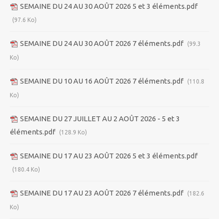
SEMAINE DU 24 AU 30 AOÛT 2026 5 et 3 éléments.pdf
(97.6 Ko)
SEMAINE DU 24 AU 30 AOÛT 2026 7 éléments.pdf
(99.3
Ko)
SEMAINE DU 10 AU 16 AOÛT 2026 7 éléments.pdf
(110.8
Ko)
SEMAINE DU 27 JUILLET AU 2 AOÛT 2026 - 5 et 3
éléments.pdf
(128.9 Ko)
SEMAINE DU 17 AU 23 AOÛT 2026 5 et 3 éléments.pdf
(180.4 Ko)
SEMAINE DU 17 AU 23 AOÛT 2026 7 éléments.pdf
(182.6
Ko)