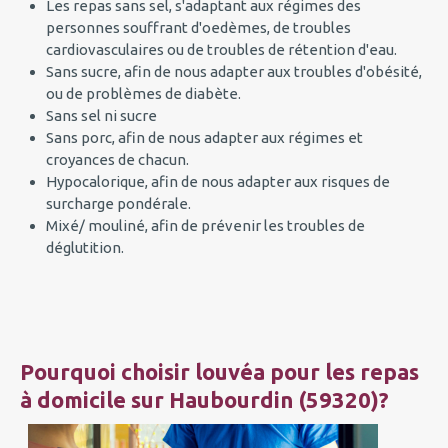
Les repas sans sel, s'adaptant aux régimes des
personnes souffrant d'oedèmes, de troubles
cardiovasculaires ou de troubles de rétention d'eau.
Sans sucre, afin de nous adapter aux troubles d'obésité,
ou de problèmes de diabète.
Sans sel ni sucre
Sans porc, afin de nous adapter aux régimes et
croyances de chacun.
Hypocalorique, afin de nous adapter aux risques de
surcharge pondérale.
Mixé/ mouliné, afin de prévenir les troubles de
déglutition.
Pourquoi choisir louvéa pour les repas
à domicile sur Haubourdin (59320)?