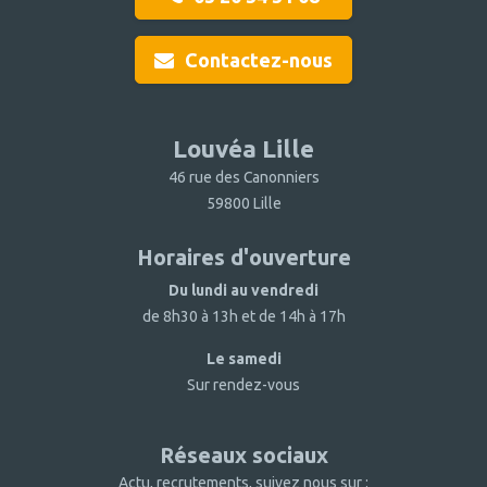
Contactez-nous
Louvéa Lille
46 rue des Canonniers
59800 Lille
Horaires d'ouverture
Du lundi au vendredi
de 8h30 à 13h et de 14h à 17h
Le samedi
Sur rendez-vous
Réseaux sociaux
Actu, recrutements, suivez nous sur :