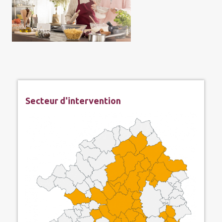
Secteur d'intervention